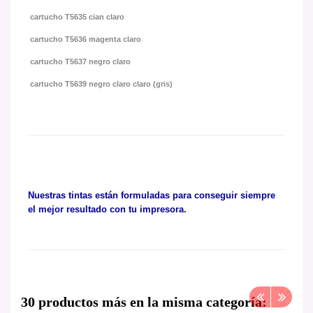
cartucho T5635
cian claro
cartucho T5636
magenta claro
cartucho T5637
negro claro
cartucho T5639
negro claro claro (gris)
Nuestras tintas están formuladas para conseguir siempre
el mejor resultado con tu impresora
.
30 productos más en la misma categoría: