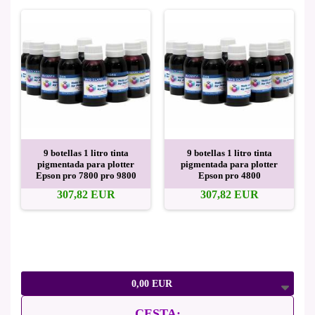
9 botellas 1 litro tinta
9 botellas 1 litro tinta
pigmentada para plotter
pigmentada para plotter
Epson pro 7800 pro 9800
Epson pro 4800
307,82 EUR
307,82 EUR
0,00 EUR
CESTA: