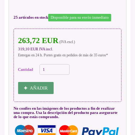
25
artículos en stock
Disponible para su envío inmediato
263,72 EUR
(IVA excl.)
319,10 EUR
IVA incl.
Entregas en 24 h. Portes gratis en pedidos de más de 35 euros*
Cantidad
AÑADIR
No confíes en las imágenes de los productos a fin de realizar
una compra. Usa la descripción del producto para asegurarte
de lo que estás comprando.