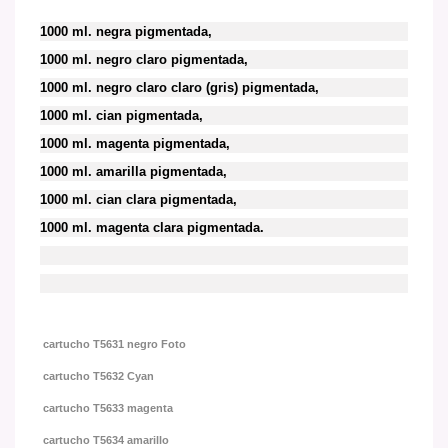
1000 ml. negra pigmentada,
1000 ml. negro claro pigmentada,
1000 ml. negro claro claro (gris) pigmentada,
1000 ml. cian pigmentada,
1000 ml. magenta pigmentada,
1000 ml. amarilla pigmentada,
1000 ml. cian clara pigmentada,
1000 ml. magenta clara pigmentada.
cartucho T5631
negro Foto
cartucho T5632
Cyan
cartucho T5633
magenta
cartucho T5634
amarillo