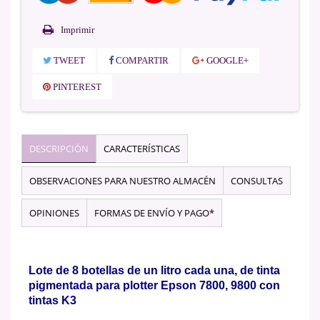
Imprimir
TWEET
COMPARTIR
GOOGLE+
PINTEREST
DESCRIPCIÓN
CARACTERÍSTICAS
OBSERVACIONES PARA NUESTRO ALMACÉN
CONSULTAS
OPINIONES
FORMAS DE ENVÍO Y PAGO*
Lote de 8 botellas de un litro cada una, de tinta
pigmentada para plotter Epson 7800, 9800 con
tintas K3