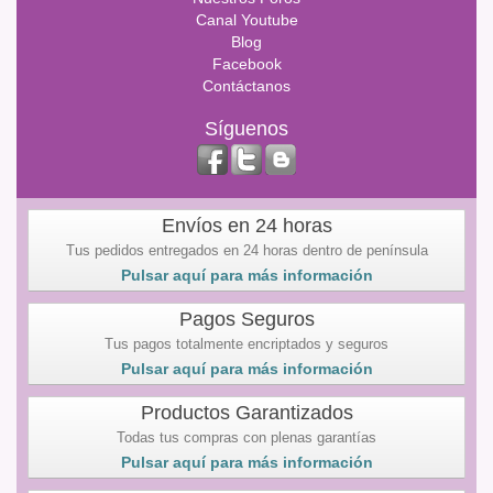
Canal Youtube
Blog
Facebook
Contáctanos
Síguenos
Envíos en 24 horas
Tus pedidos entregados en 24 horas dentro de península
Pulsar aquí para más información
Pagos Seguros
Tus pagos totalmente encriptados y seguros
Pulsar aquí para más información
Productos Garantizados
Todas tus compras con plenas garantías
Pulsar aquí para más información