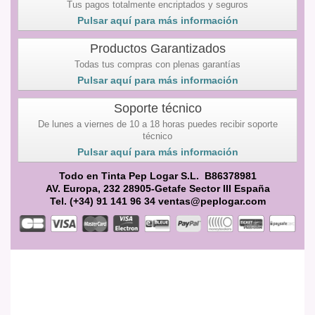
Tus pagos totalmente encriptados y seguros
Pulsar aquí para más información
Productos Garantizados
Todas tus compras con plenas garantías
Pulsar aquí para más información
Soporte técnico
De lunes a viernes de 10 a 18 horas puedes recibir soporte
técnico
Pulsar aquí para más información
Todo en Tinta Pep Logar S.L. B86378981
AV. Europa, 232 28905-Getafe Sector III España
Tel. (+34) 91 141 96 34 ventas@peplogar.com