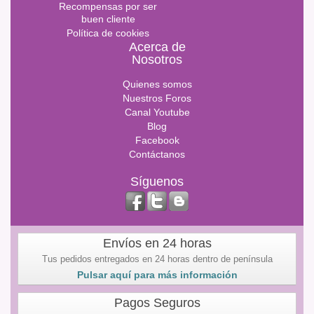
Recompensas por ser
buen cliente
Política de cookies
Acerca de
Nosotros
Quienes somos
Nuestros Foros
Canal Youtube
Blog
Facebook
Contáctanos
Síguenos
Envíos en 24 horas
Tus pedidos entregados en 24 horas dentro de península
Pulsar aquí para más información
Pagos Seguros