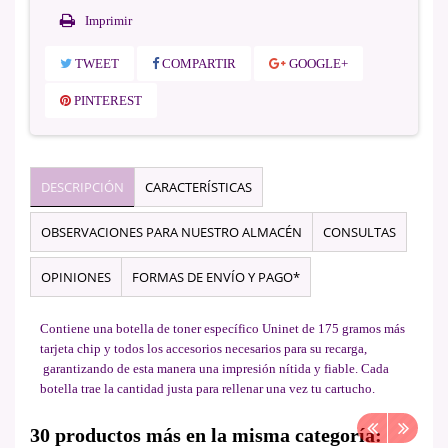
Imprimir
TWEET
COMPARTIR
GOOGLE+
PINTEREST
DESCRIPCIÓN
CARACTERÍSTICAS
OBSERVACIONES PARA NUESTRO ALMACÉN
CONSULTAS
OPINIONES
FORMAS DE ENVÍO Y PAGO*
Contiene una botella de toner específico Uninet de 175 gramos más
tarjeta chip y todos los accesorios necesarios para su recarga,
garantizando de esta manera una impresión nítida y fiable. Cada
botella trae la cantidad justa para rellenar una vez tu cartucho.
30 productos más en la misma categoría: