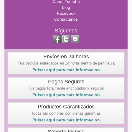
Canal Youtube
Blog
Facebook
Contáctanos
Síguenos
Envíos en 24 horas
Tus pedidos entregados en 24 horas dentro de península
Pulsar aquí para más información
Pagos Seguros
Tus pagos totalmente encriptados y seguros
Pulsar aquí para más información
Productos Garantizados
Todas tus compras con plenas garantías
Pulsar aquí para más información
Soporte técnico