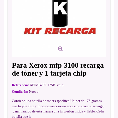
Para Xerox mfp 3100 recarga
de tóner y 1 tarjeta chip
Referencia:
XEIMB280-175B+chip
Condición:
Nuevo
Contiene una botella de toner específico Uninet de 175 gramos
más tarjeta chip y todos los accesorios necesarios para su recarga,
garantizando de esta manera una impresión nítida y fiable. Cada
botella trae la