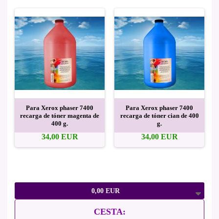
Para Xerox phaser 7400
Para Xerox phaser 7400
recarga de tóner magenta de
recarga de tóner cian de 400
400 g.
g.
34,00 EUR
34,00 EUR
0,00 EUR
CESTA: