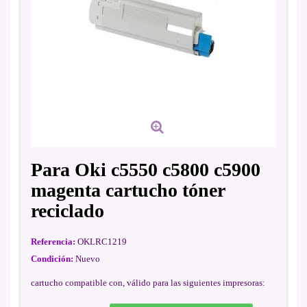
Para Oki c5550 c5800 c5900
magenta cartucho tóner
reciclado
Referencia:
OKLRC1219
Condición:
Nuevo
cartucho compatible con, válido para las siguientes impresoras: