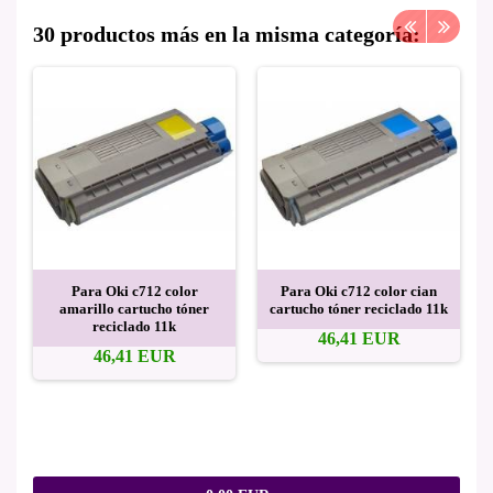
30 productos más en la misma categoría:
Para Oki c712 color
Para Oki c712 color cian
amarillo cartucho tóner
cartucho tóner reciclado 11k
reciclado 11k
46,41 EUR
46,41 EUR