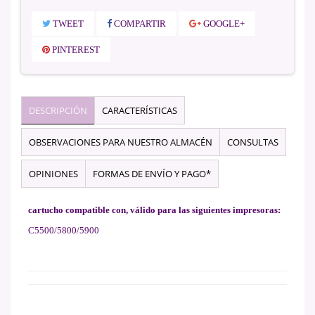
TWEET
COMPARTIR
GOOGLE+
PINTEREST
DESCRIPCIÓN
CARACTERÍSTICAS
OBSERVACIONES PARA NUESTRO ALMACÉN
CONSULTAS
OPINIONES
FORMAS DE ENVÍO Y PAGO*
cartucho compatible con, válido para las siguientes impresoras:
C5500/5800/5900