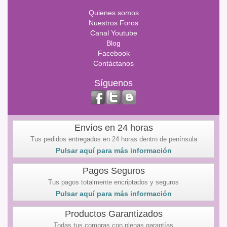
Quienes somos
Nuestros Foros
Canal Youtube
Blog
Facebook
Contáctanos
Síguenos
Envíos en 24 horas
Tus pedidos entregados en 24 horas dentro de península
Pulsar aquí para más información
Pagos Seguros
Tus pagos totalmente encriptados y seguros
Pulsar aquí para más información
Productos Garantizados
Todas tus compras con plenas garantías