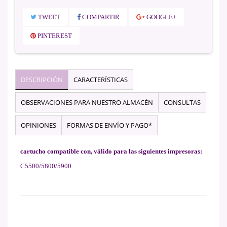
TWEET
COMPARTIR
GOOGLE+
PINTEREST
DESCRIPCIÓN
CARACTERÍSTICAS
OBSERVACIONES PARA NUESTRO ALMACÉN
CONSULTAS
OPINIONES
FORMAS DE ENVÍO Y PAGO*
cartucho compatible con, válido para las siguientes impresoras:
C5500/5800/5900