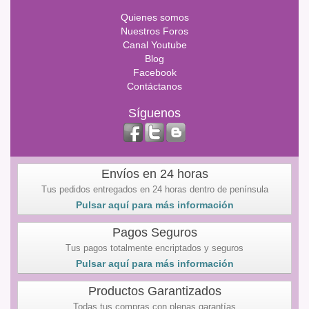
Quienes somos
Nuestros Foros
Canal Youtube
Blog
Facebook
Contáctanos
Síguenos
Envíos en 24 horas
Tus pedidos entregados en 24 horas dentro de península
Pulsar aquí para más información
Pagos Seguros
Tus pagos totalmente encriptados y seguros
Pulsar aquí para más información
Productos Garantizados
Todas tus compras con plenas garantías