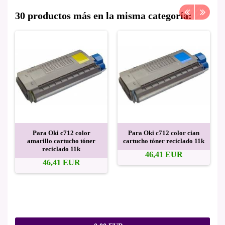
30 productos más en la misma categoría:
Para Oki c712 color
Para Oki c712 color cian
amarillo cartucho tóner
cartucho tóner reciclado 11k
reciclado 11k
46,41 EUR
46,41 EUR