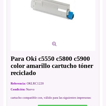
Para Oki c5550 c5800 c5900
color amarillo cartucho tóner
reciclado
Referencia:
OKLRC1220
Condición:
Nuevo
cartucho compatible con, válido para las siguientes impresoras: