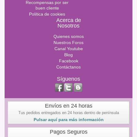
Recompensas por ser
buen cliente
Política de cookies
Acerca de
Nosotros
Quienes somos
Nuestros Foros
Canal Youtube
Blog
Facebook
Contáctanos
Síguenos
Envíos en 24 horas
Tus pedidos entregados en 24 horas dentro de península
Pulsar aquí para más información
Pagos Seguros