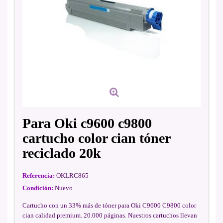
Para Oki c9600 c9800
cartucho color cian tóner
reciclado 20k
Referencia:
OKLRC865
Condición:
Nuevo
Cartucho con un 33% más de tóner para Oki C9600 C9800 color
cian calidad premium. 20.000 páginas. Nuestros cartuchos llevan