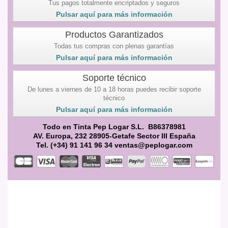
Tus pagos totalmente encriptados y seguros
Pulsar aquí para más información
Productos Garantizados
Todas tus compras con plenas garantías
Pulsar aquí para más información
Soporte técnico
De lunes a viernes de 10 a 18 horas puedes recibir soporte
técnico
Pulsar aquí para más información
Todo en Tinta Pep Logar S.L. B86378981
AV. Europa, 232 28905-Getafe Sector III España
Tel. (+34) 91 141 96 34 ventas@peplogar.com