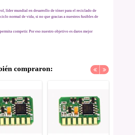
, líder mundial en desarrollo de tóner para el reciclado de
iclo normal de vida, si no que gracias a nuestros fusibles de
permita competir. Por eso nuestro objetivo es daros mejor
mbién compraron: