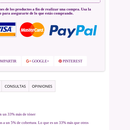
nes de los productos a fin de realizar una compra. Usa la
o para asegurarte de lo que estás comprando.
MPARTIR
GOOGLE+
PINTEREST
CONSULTAS
OPINIONES
on un 33% más de tóner
nas a un 5% de cobertura. Lo que es un 33% más que otros