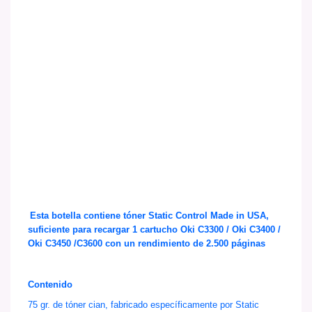
Esta botella contiene tóner Static Control Made in USA,
suficiente para recargar 1 cartucho
Oki C3300 / Oki C3400 /
Oki C3450 /C3600 con un rendimiento de 2.500 páginas
Contenido
75 gr. de tóner cian, fabricado específicamente por Static