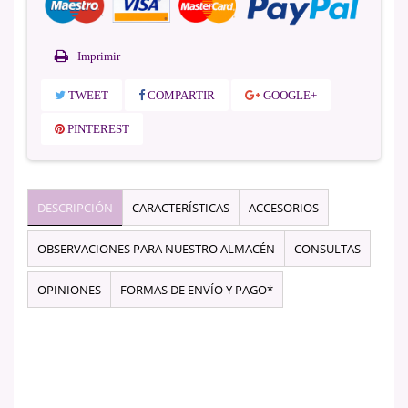
Imprimir
TWEET
COMPARTIR
GOOGLE+
PINTEREST
DESCRIPCIÓN
CARACTERÍSTICAS
ACCESORIOS
OBSERVACIONES PARA NUESTRO ALMACÉN
CONSULTAS
OPINIONES
FORMAS DE ENVÍO Y PAGO*