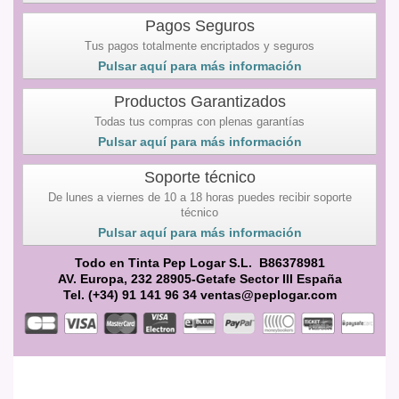
Pagos Seguros
Tus pagos totalmente encriptados y seguros
Pulsar aquí para más información
Productos Garantizados
Todas tus compras con plenas garantías
Pulsar aquí para más información
Soporte técnico
De lunes a viernes de 10 a 18 horas puedes recibir soporte
técnico
Pulsar aquí para más información
Todo en Tinta Pep Logar S.L. B86378981
AV. Europa, 232 28905-Getafe Sector III España
Tel. (+34) 91 141 96 34 ventas@peplogar.com