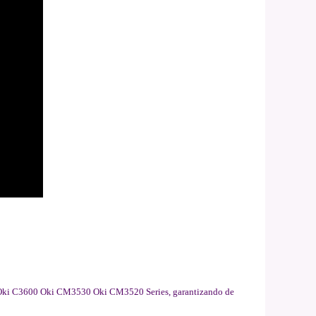
0 Oki C3600 Oki CM3530 Oki CM3520 Series, garantizando de