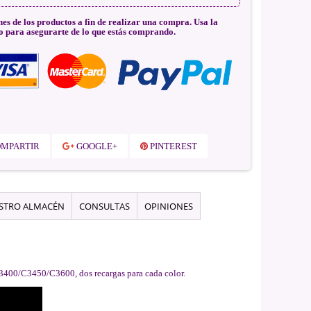
nes de los productos a fin de realizar una compra. Usa la
o para asegurarte de lo que estás comprando.
MPARTIR
GOOGLE+
PINTEREST
ESTRO ALMACÉN
CONSULTAS
OPINIONES
/3400/C3450/C3600, dos recargas para cada color.