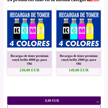
Recargas de tóner premium
Recargas de tóner premium
cmyk brillo 4000 gr. para
cmyk brillo 2000 gr. para
Oki
Oki
230,00 EUR
149,00 EUR
0,00 EUR