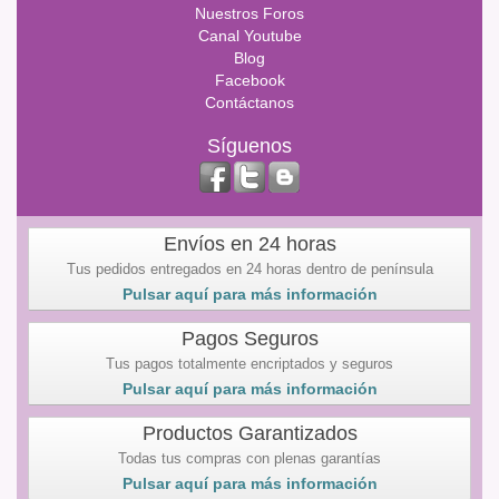
Nuestros Foros
Canal Youtube
Blog
Facebook
Contáctanos
Síguenos
Envíos en 24 horas
Tus pedidos entregados en 24 horas dentro de península
Pulsar aquí para más información
Pagos Seguros
Tus pagos totalmente encriptados y seguros
Pulsar aquí para más información
Productos Garantizados
Todas tus compras con plenas garantías
Pulsar aquí para más información