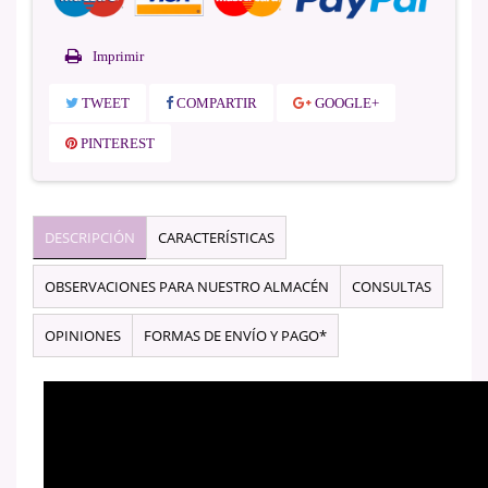
Imprimir
TWEET
COMPARTIR
GOOGLE+
PINTEREST
DESCRIPCIÓN
CARACTERÍSTICAS
OBSERVACIONES PARA NUESTRO ALMACÉN
CONSULTAS
OPINIONES
FORMAS DE ENVÍO Y PAGO*