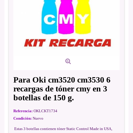
Para Oki cm3520 cm3530 6
recargas de tóner cmy en 3
botellas de 150 g.
Referencia:
OKLCKT1734
Condición:
Nuevo
Estas 3 botellas contienen tóner Static Control Made in USA,