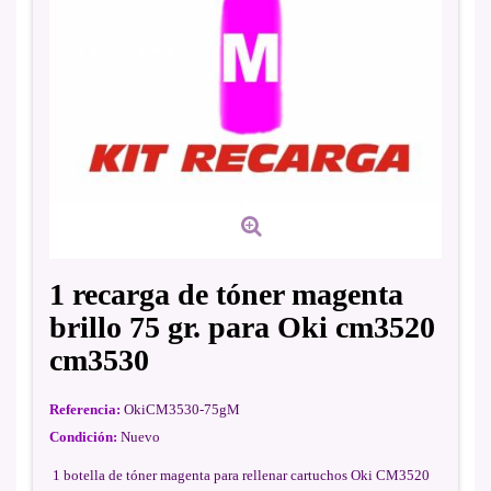
1 recarga de tóner magenta
brillo 75 gr. para Oki cm3520
cm3530
Referencia:
OkiCM3530-75gM
Condición:
Nuevo
1 botella de tóner magenta para rellenar cartuchos Oki CM3520