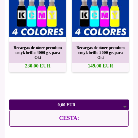
Recargas de tóner premium
Recargas de tóner premium
cmyk brillo 4000 gr. para
cmyk brillo 2000 gr. para
Oki
Oki
230,00 EUR
149,00 EUR
0,00 EUR
CESTA: