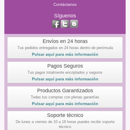
Contáctanos
Síguenos
Envíos en 24 horas
Tus pedidos entregados en 24 horas dentro de península
Pulsar aquí para más información
Pagos Seguros
Tus pagos totalmente encriptados y seguros
Pulsar aquí para más información
Productos Garantizados
Todas tus compras con plenas garantías
Pulsar aquí para más información
Soporte técnico
De lunes a viernes de 10 a 18 horas puedes recibir soporte
técnico