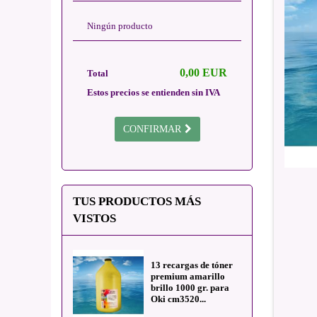
Ningún producto
0,00 EUR
Total
Estos precios se entienden sin IVA
CONFIRMAR
TUS PRODUCTOS MÁS
VISTOS
13 recargas de tóner
premium amarillo
brillo 1000 gr. para
Oki cm3520...