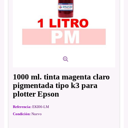
1000 ml. tinta magenta claro
pigmentada tipo k3 para
plotter Epson
Referencia:
EKI06-LM
Condición:
Nuevo