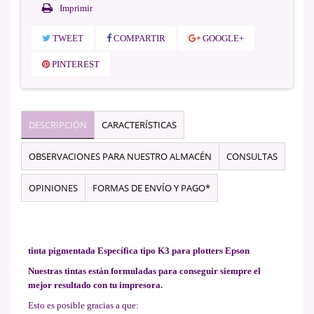
Imprimir
TWEET
COMPARTIR
GOOGLE+
PINTEREST
DESCRIPCIÓN
CARACTERÍSTICAS
OBSERVACIONES PARA NUESTRO ALMACÉN
CONSULTAS
OPINIONES
FORMAS DE ENVÍO Y PAGO*
tinta pigmentada Específica tipo K3 para plotters Epson
Nuestras tintas están formuladas para conseguir siempre el
mejor resultado con tu impresora
.
Esto es posible gracias a que: