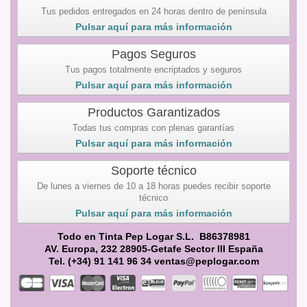
Tus pedidos entregados en 24 horas dentro de península
Pulsar aquí para más información
Pagos Seguros
Tus pagos totalmente encriptados y seguros
Pulsar aquí para más información
Productos Garantizados
Todas tus compras con plenas garantías
Pulsar aquí para más información
Soporte técnico
De lunes a viernes de 10 a 18 horas puedes recibir soporte
técnico
Pulsar aquí para más información
Todo en Tinta Pep Logar S.L. B86378981
AV. Europa, 232 28905-Getafe Sector III España
Tel. (+34) 91 141 96 34 ventas@peplogar.com