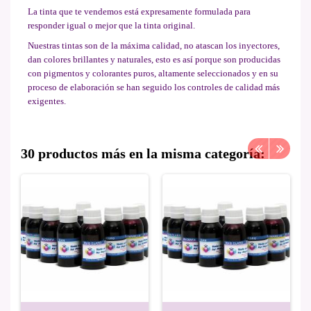
La tinta que te vendemos está expresamente formulada para
responder igual o mejor que la tinta original.
Nuestras tintas son de la máxima calidad, no atascan los inyectores,
dan colores brillantes y naturales, esto es así porque son producidas
con pigmentos y colorantes puros, altamente seleccionados y en su
proceso de elaboración se han seguido los controles de calidad más
exigentes.
30 productos más en la misma categoría: