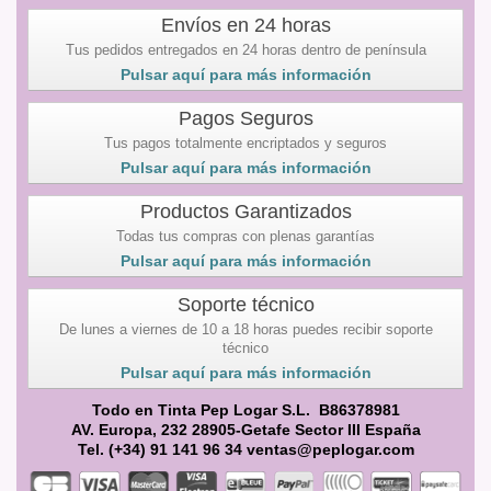
Envíos en 24 horas
Tus pedidos entregados en 24 horas dentro de península
Pulsar aquí para más información
Pagos Seguros
Tus pagos totalmente encriptados y seguros
Pulsar aquí para más información
Productos Garantizados
Todas tus compras con plenas garantías
Pulsar aquí para más información
Soporte técnico
De lunes a viernes de 10 a 18 horas puedes recibir soporte
técnico
Pulsar aquí para más información
Todo en Tinta Pep Logar S.L. B86378981
AV. Europa, 232 28905-Getafe Sector III España
Tel. (+34) 91 141 96 34 ventas@peplogar.com