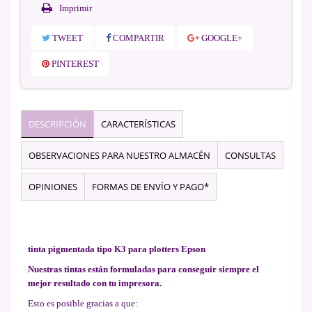
Imprimir
TWEET
COMPARTIR
GOOGLE+
PINTEREST
DESCRIPCIÓN
CARACTERÍSTICAS
OBSERVACIONES PARA NUESTRO ALMACÉN
CONSULTAS
OPINIONES
FORMAS DE ENVÍO Y PAGO*
tinta pigmentada tipo K3 para plotters Epson
Nuestras tintas están formuladas para conseguir siempre el
mejor resultado con tu impresora
.
Esto es posible gracias a que: