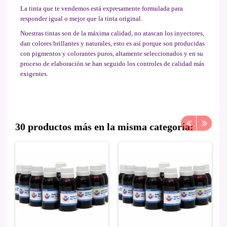
La tinta que te vendemos está expresamente formulada para
responder igual o mejor que la tinta original.
Nuestras tintas son de la máxima calidad, no atascan los inyectores,
dan colores brillantes y naturales, esto es así porque son producidas
con pigmentos y colorantes puros, altamente seleccionados y en su
proceso de elaboración se han seguido los controles de calidad más
exigentes.
30 productos más en la misma categoría: